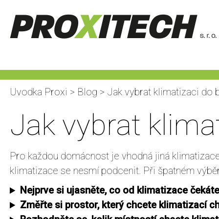
Uvodka Proxi
>
Blog
> Jak vybrat klimatizaci do 
Jak vybrat klima
Pro každou domácnost je vhodná jiná klimatizace
klimatizace se nesmí podcenit. Při špatném výběr
Nejprve si ujasněte, co od klimatizace čekáte
Změřte si prostor, který chcete klimatizací ch