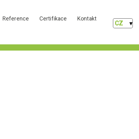
Reference
Certifikace
Kontakt
CZ