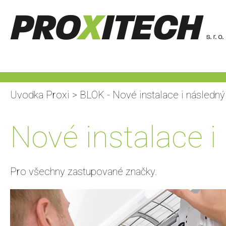
Uvodka Proxi
>
BLOK - Nové instalace i následný
Nové instalace i
Pro všechny zastupované značky.