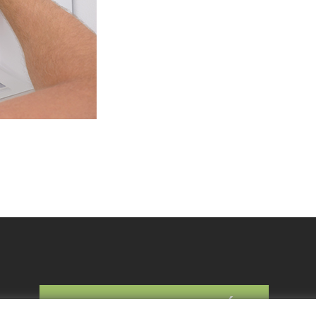
KONTAKTUJTE NÁS