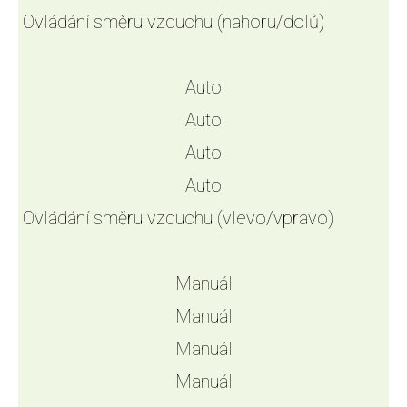
Ovládání směru vzduchu (nahoru/dolů)
Auto
Auto
Auto
Auto
Ovládání směru vzduchu (vlevo/vpravo)
Manuál
Manuál
Manuál
Manuál