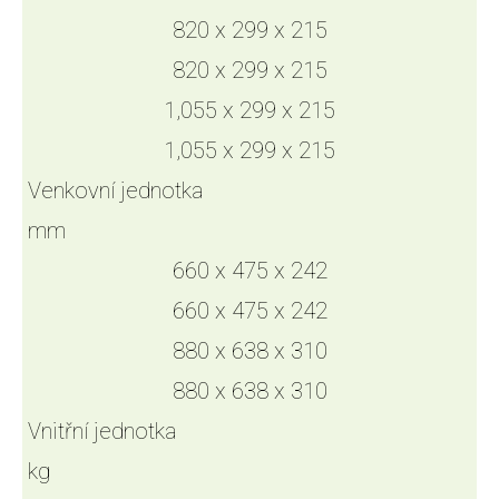
820 x 299 x 215
820 x 299 x 215
1,055 x 299 x 215
1,055 x 299 x 215
Venkovní jednotka
mm
660 x 475 x 242
660 x 475 x 242
880 x 638 x 310
880 x 638 x 310
Vnitřní jednotka
kg