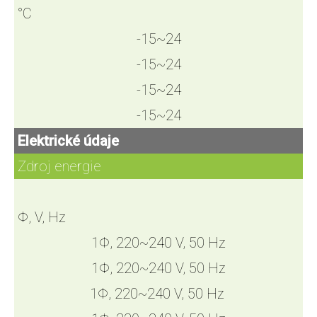
°C
-15~24
-15~24
-15~24
-15~24
Elektrické údaje
Zdroj energie
Φ, V, Hz
1Φ, 220~240 V, 50 Hz
1Φ, 220~240 V, 50 Hz
1Φ, 220~240 V, 50 Hz