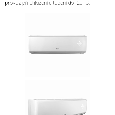
provoz při chlazení a topení do -20 °C.