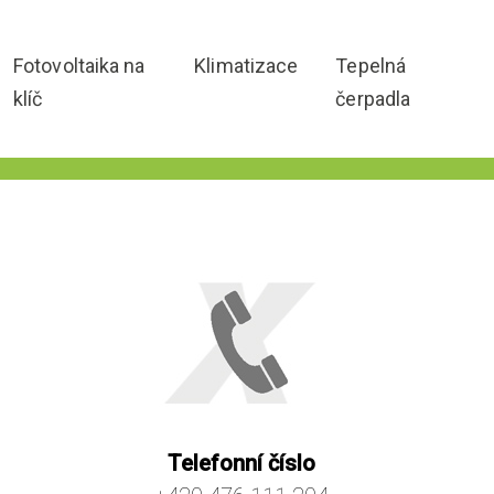
Fotovoltaika na
Klimatizace
Tepelná
klíč
čerpadla
Telefonní číslo