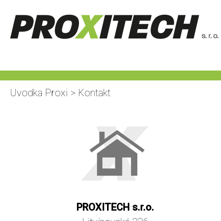
Uvodka Proxi
>
Kontakt
PROXITECH s.r.o.