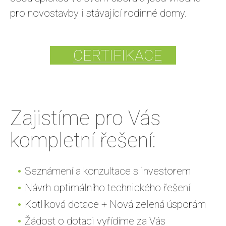
pro novostavby i stávající rodinné domy.
CERTIFIKACE
Zajistíme pro Vás
kompletní řešení:
Seznámení a konzultace s investorem
Návrh optimálního technického řešení
Kotlíková dotace + Nová zelená úsporám
Žádost o dotaci vyřídíme za Vás